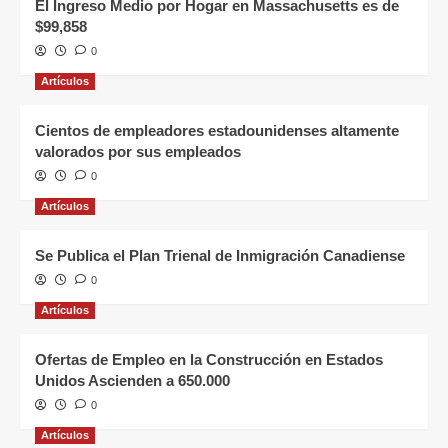
El Ingreso Medio por Hogar en Massachusetts es de
$99,858
0
Artículos
Cientos de empleadores estadounidenses altamente
valorados por sus empleados
0
Artículos
Se Publica el Plan Trienal de Inmigración Canadiense
0
Artículos
Ofertas de Empleo en la Construcción en Estados
Unidos Ascienden a 650.000
0
Artículos